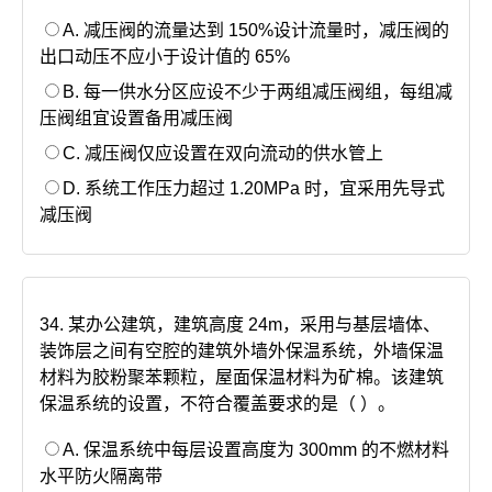
A. 减压阀的流量达到 150%设计流量时，减压阀的
出口动压不应小于设计值的 65%
B. 每一供水分区应设不少于两组减压阀组，每组减
压阀组宜设置备用减压阀
C. 减压阀仅应设置在双向流动的供水管上
D. 系统工作压力超过 1.20MPa 时，宜采用先导式
减压阀
34. 某办公建筑，建筑高度 24m，采用与基层墙体、
装饰层之间有空腔的建筑外墙外保温系统，外墙保温
材料为胶粉聚苯颗粒，屋面保温材料为矿棉。该建筑
保温系统的设置，不符合覆盖要求的是（ ）。
A. 保温系统中每层设置高度为 300mm 的不燃材料
水平防火隔离带