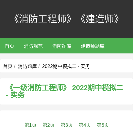
《消防工程师》《建造师》
首页
消防规范
消防题库
建造师题库
首页
消防题库
2022期中模拟二 - 实务
《一级消防工程师》 2022期中模拟二
- 实务
第1页
第2页
第3页
第4页
第5页