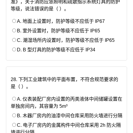
准》，关于消防应急照明和疏散指示系统灯具的防护
等级，说法错误的是（ ）。
A. 地面上设置时，防护等级不应低于 IP67
B. 室外设置时，防护等级不应低于 IP65
C. 潮湿场所内设置时，防护等级不应低于 IP65
D. B 型灯具的防护等级不应低于 IP34
28. 下列工业建筑中的平面布置，不符合规范要求的
是（ ）。
A. 仪表装配厂房内设置的丙类液体中间储罐设置在
单独房间内，其容量为 5m³
B. 木器厂房内的油漆中间仓库采用防火墙进行分隔
C. 电子厂房内的金属构件中间仓库采用 2h 防火隔
墙进行分隔