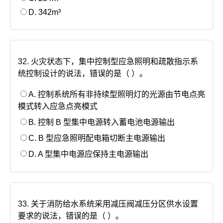
D. 342m³
32. 火灾状态下，集中控制型应急照明和疏散指示系
统控制设计的说法，错误的是（ ）。
A. 控制系统所有非持续型照明灯的光源由节电点亮
模式转入应急点亮模式
B. 控制 B 型集中电源转入蓄电池电源输出
C. B 型应急照明配电箱切断主电源输出
D. A 型集中电源应保持主电源输出
33. 关于消防给水系统采用减压阀减压分区供水设置
要求的说法，错误的是（ ）。