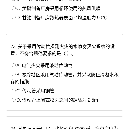
C. 黄磷制备厂房采用循环使用的热风供暖
D. 甘油制备厂房散热器表面平均温度为 90℃
23. 关于采用传动管探测火灾的水喷雾灭火系统的设
置，不符合规范要求的是（ ）。
A. 电气火灾采用液动传动管
B. 寒冷地区采用气动传动管，并采取防止冷凝水积
存的措施
C. 传动管采用钢管
D. 传动管上闭式喷头之间的距离为 2.5m
24. 某单层木器厂房，建筑面积 3000 ㎡，净空高度为