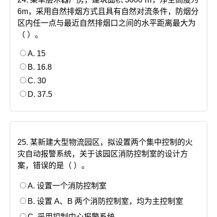
6m，采用自然排烟方式且具有自然对流条件，防烟分
区内任一点与最近自然排烟口之间的水平距离最大为
（ ）。
A. 15
B. 16.8
C. 30
D. 37.5
25. 某新建大型物流园区，拟设置两个集中控制的火
灾自动报警系统，关于该园区消防控制室的设计方
案，错误的是（ ）。
A. 设置一个消防控制室
B. 设置 A、B 两个消防控制室，均为主控制室
C. 采用控制中心报警系统