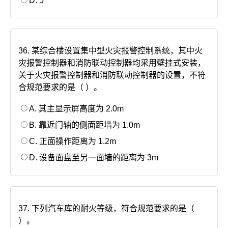
D. 5
36. 某综合楼设置集中型火灾报警控制系统，其中火
灾报警控制器和消防联动控制器均采用壁挂式安装，
关于火灾报警控制器和消防联动控制器的设置，不符
合规范要求的是（ ）。
A. 其主显示屏高度为 2.0m
B. 靠近门轴的侧面距墙为 1.0m
C. 正面操作距离为 1.2m
D. 设备面盘至另一面墙的距离为 3m
37. 下列汽车库的耐火等级，符合规范要求的是（
）。