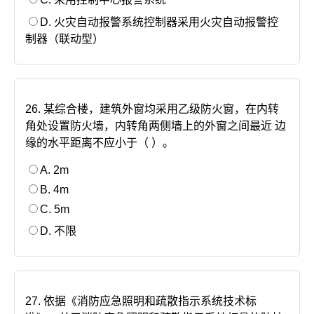
D. 火灾自动报警系统控制器采用火灾自动报警控
制器（联动型）
26. 某综合楼，建筑外窗均采用乙级防火窗，在内转
角处设置防火墙，内转角两侧墙上的外窗之间最近 边
缘的水平距离不应小于（ ）。
A. 2m
B. 4m
C. 5m
D. 不限
27. 依据《消防应急照明和疏散指示系统技术标