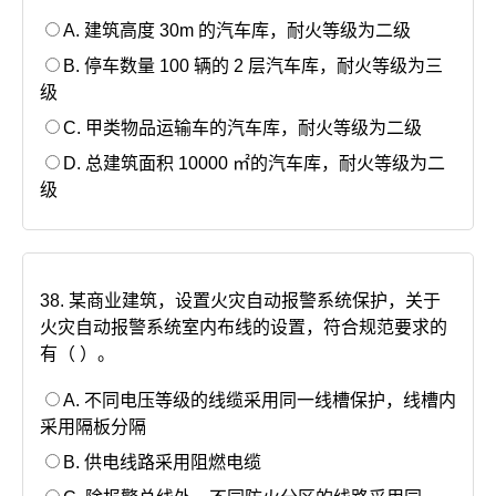
A. 建筑高度 30m 的汽车库，耐火等级为二级
B. 停车数量 100 辆的 2 层汽车库，耐火等级为三
级
C. 甲类物品运输车的汽车库，耐火等级为二级
D. 总建筑面积 10000 ㎡的汽车库，耐火等级为二
级
38. 某商业建筑，设置火灾自动报警系统保护，关于
火灾自动报警系统室内布线的设置，符合规范要求的
有（ ）。
A. 不同电压等级的线缆采用同一线槽保护，线槽内
采用隔板分隔
B. 供电线路采用阻燃电缆