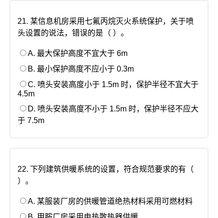
21. 某信息机房采用七氟丙烷灭火系统保护，关于喷
头设置的说法，错误的是（ ）。
A. 最大保护高度不宜大于 6m
B. 最小保护高度不应小于 0.3m
C. 喷头安装高度小于 1.5m 时，保护半径不宜大于
4.5m
D. 喷头安装高度不小于 1.5m 时，保护半径不应大
于 7.5m
22. 下列建筑供暖系统的设置，符合规范要求的有（
）。
A. 某服装厂房的供暖管道绝热材料采用可燃材料
B. 甲胺厂房采用电热散热器供暖