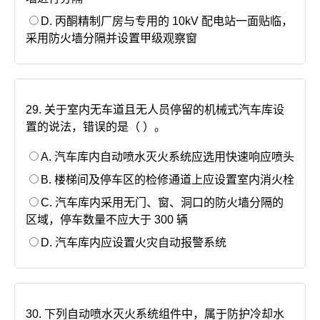
D. 丙酮精制厂房与专用的 10kV 配电站一面贴临，
采用防火墙分隔并设置甲级观察窗
29. 关于室内无车道且无人员停留的机械式汽车库设
置的说法，错误的是（ ）。
A. 汽车库内自动喷水灭火系统应选用快速响应喷头
B. 楼梯间及停车区的检修通道上应设置室内消火栓
C. 汽车库内采用无门、窗、洞口的防火墙分隔的
区域，停车数量不应大于 300 辆
D. 汽车库内应设置火灾自动报警系统
30. 下列自动喷水灭火系统组件中，属于防护冷却水