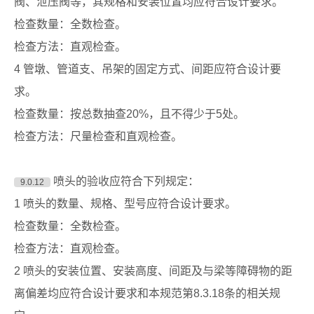
阀、泄压阀等，其规格和安装位置均应符合设计要求。
检查数量：全数检查。
检查方法：直观检查。
4 管墩、管道支、吊架的固定方式、间距应符合设计要
求。
检查数量：按总数抽查20%，且不得少于5处。
检查方法：尺量检查和直观检查。
喷头的验收应符合下列规定：
9.0.12
1 喷头的数量、规格、型号应符合设计要求。
检查数量：全数检查。
检查方法：直观检查。
2 喷头的安装位置、安装高度、间距及与梁等障碍物的距
离偏差均应符合设计要求和本规范第8.3.18条的相关规