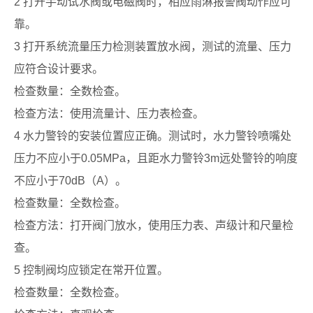
2 打开手动试水阀或电磁阀时，相应雨淋报警阀动作应可
靠。
3 打开系统流量压力检测装置放水阀，测试的流量、压力
应符合设计要求。
检查数量：全数检查。
检查方法：使用流量计、压力表检查。
4 水力警铃的安装位置应正确。测试时，水力警铃喷嘴处
压力不应小于0.05MPa，且距水力警铃3m远处警铃的响度
不应小于70dB（A）。
检查数量：全数检查。
检查方法：打开阀门放水，使用压力表、声级计和尺量检
查。
5 控制阀均应锁定在常开位置。
检查数量：全数检查。