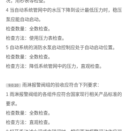
况，用秒表等检查。
4 当自动系统管网中的水压下降到设计最低压力时，稳压
泵应能自动启动。
检查数量：全数检查。
检查方法：使用压力表检查。
5 自动系统的消防水泵启动控制应处于自动启动位置。
检查数量：全数检查。
检查方法：降低系统管网中的压力，直观检查。
雨淋报警阀组的验收应符合下列要求：
9.0.10
1 雨淋报警阀组的各组件应符合国家现行相关产品标准的
要求。
检查数量：全数检查。
检查方法：直观检查。