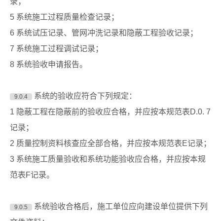
录；
5 系统施工过程质量检查记录；
6 系统试压记录、管网冲洗记录和隐蔽工程验收记录；
7 系统施工过程调试记录；
8 系统验收申请报告。
系统的验收应符合下列规定：
9.0.4
1 隐蔽工程在隐蔽前的验收应合格，并应按本规范表D.0. 7
记录；
2 质量控制资料核查应全部合格，并应按本规范表E记录；
3 系统施工质量验收和系统功能验收应合格，并应按本规
范表F记录。
系统验收合格后，施工单位应向建设单位提供下列
9.0.5