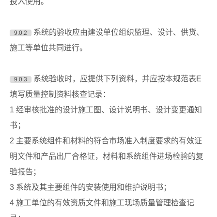
投入使用。
系统的验收应由建设单位组织监理、设计、供货、
9.0.2
施工等单位共同进行。
系统验收时，应提供下列资料，并应按本规范表E
9.0.3
填写质量控制资料核查记录：
1 经审核批准的设计施工图、设计说明书、设计变更通知
书；
2 主要系统组件和材料的符合市场准入制度要求的有效证
明文件和产品出厂合格证，材料和系统组件进场检验的复
验报告；
3 系统及其主要组件的安装使用和维护说明书；
4 施工单位的有效资质文件和施工现场质量管理检查记