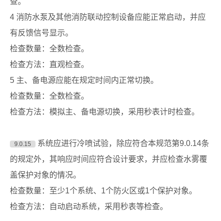
查。
4 消防水泵及其他消防联动控制设备应能正常启动，并应
有反馈信号显示。
检查数量：全数检查。
检查方法：直观检查。
5 主、备电源应能在规定时间内正常切换。
检查数量：全数检查。
检查方法：模拟主、备电源切换，采用秒表计时检查。
系统应进行冷喷试验，除应符合本规范第9.0.14条
9.0.15
的规定外，其响应时间应符合设计要求，并应检查水雾覆
盖保护对象的情况。
检查数量：至少1个系统、1个防火区或1个保护对象。
检查方法：自动启动系统，采用秒表等检查。