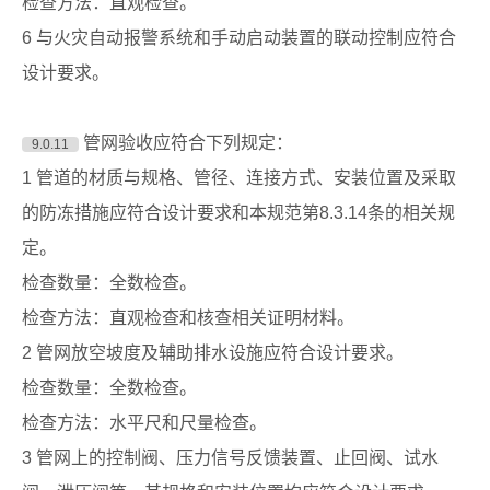
检查方法：直观检查。
6 与火灾自动报警系统和手动启动装置的联动控制应符合
设计要求。
管网验收应符合下列规定：
9.0.11
1 管道的材质与规格、管径、连接方式、安装位置及采取
的防冻措施应符合设计要求和本规范第8.3.14条的相关规
定。
检查数量：全数检查。
检查方法：直观检查和核查相关证明材料。
2 管网放空坡度及辅助排水设施应符合设计要求。
检查数量：全数检查。
检查方法：水平尺和尺量检查。
3 管网上的控制阀、压力信号反馈装置、止回阀、试水