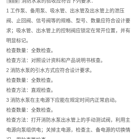
消防水泵的验收应符合下列要求：
9.0.9
1 工作泵、备用泵、吸水管、出水管及出水管上的泄压
阀、止回阀、信号阀等的规格、型号、数量应符合设计要
求；吸水管、出水管上的控制阀应锁定在常开位置，并有
明显标记。
检查数量：全数检查。
检查方法：对照设计资料和产品说明书核查。
2 消防水泵的引水方式应符合设计要求。
检查数量：全数检查。
检查方法：直观检查。
3 消防水泵在主电源下应能在规定时间内正常启动。
检查数量：全数检查。
检查方法：打开消防水泵出水管上的手动测试阀，利用主
电源向泵组供电；关掉主电源，检查主、备电源的切换情