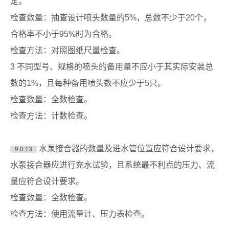
定。
检查数量：抽查设计喷头数量的5%，总数不少于20个，
合格率不小于95%时为合格。
检查方法：对照图纸尺量检查。
3 不同型号、规格的喷头的备用量不应小于其实际安装总
数的1%，且每种备用喷头数不应少于5只。
检查数量：全数检查。
检查方法：计数检查。
水泵接合器的数量及进水管位置应符合设计要求，
9.0.13
水泵接合器应进行充水试验，且系统最不利点的压力、流
量应符合设计要求。
检查数量：全数检查。
检查方法：使用流量计、压力表检查。