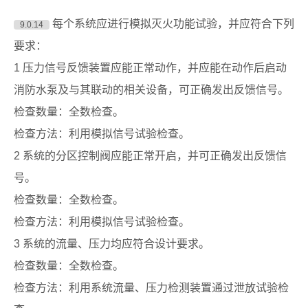
每个系统应进行模拟灭火功能试验，并应符合下列
9.0.14
要求：
1 压力信号反馈装置应能正常动作，并应能在动作后启动
消防水泵及与其联动的相关设备，可正确发出反馈信号。
检查数量：全数检查。
检查方法：利用模拟信号试验检查。
2 系统的分区控制阀应能正常开启，并可正确发出反馈信
号。
检查数量：全数检查。
检查方法：利用模拟信号试验检查。
3 系统的流量、压力均应符合设计要求。
检查数量：全数检查。
检查方法：利用系统流量、压力检测装置通过泄放试验检