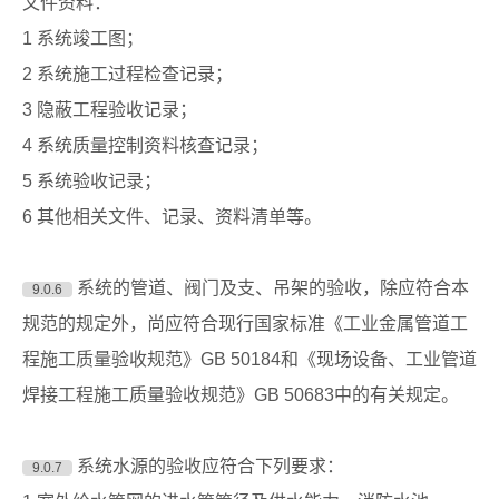
文件资料：
1 系统竣工图；
2 系统施工过程检查记录；
3 隐蔽工程验收记录；
4 系统质量控制资料核查记录；
5 系统验收记录；
6 其他相关文件、记录、资料清单等。
系统的管道、阀门及支、吊架的验收，除应符合本
9.0.6
规范的规定外，尚应符合现行国家标准《工业金属管道工
程施工质量验收规范》GB 50184和《现场设备、工业管道
焊接工程施工质量验收规范》GB 50683中的有关规定。
系统水源的验收应符合下列要求：
9.0.7