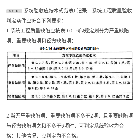
系统验收应按本规范表F记录，系统工程质量验收
9.0.16
判定条件应符合下列要求：
1 系统工程质量缺陷应按表9.0.16的规定划分为严重缺陷
项、重要缺陷项和轻微缺陷项；
2 当无严重缺陷项、重要缺陷项不多于2项，且重要缺陷项
与轻微缺陷项之和不多于6项时，可判定系统验收为合
格；其他情况，应判定为不合格。