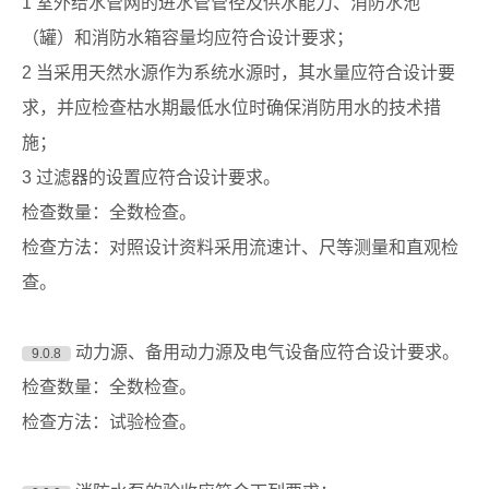
1 室外给水管网的进水管管径及供水能力、消防水池
（罐）和消防水箱容量均应符合设计要求；
2 当采用天然水源作为系统水源时，其水量应符合设计要
求，并应检查枯水期最低水位时确保消防用水的技术措
施；
3 过滤器的设置应符合设计要求。
检查数量：全数检查。
检查方法：对照设计资料采用流速计、尺等测量和直观检
查。
动力源、备用动力源及电气设备应符合设计要求。
9.0.8
检查数量：全数检查。
检查方法：试验检查。